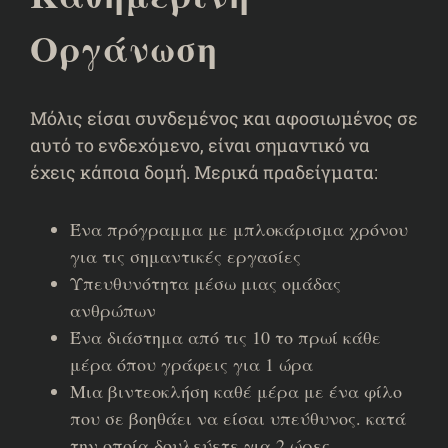
Οργάνωση
Μόλις είσαι συνδεμένος και αφοσιωμένος σε
αυτό το ενδεχόμενο, είναι σημαντικό να
έχεις κάποια δομή. Μερικά πραδείγματα:
Ένα πρόγραμμα με μπλοκάρισμα χρόνου
για τις σημαντικές εργασίες
Υπευθυνότητα μέσω μιας ομάδας
ανθρώπων
Ένα διάστημα από τις 10 το πρωί κάθε
μέρα όπου γράφεις για 1 ώρα
Μια βιντεοκλήση καθέ μέρα με ένα φίλο
που σε βοηθάει να είσαι υπεύθυνος. κατά
την οποία δουλεύετε για 2 ώρες