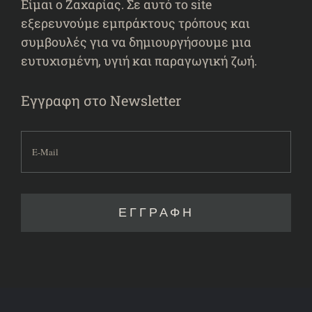
Είμαι ο Ζαχαρίας. Σε αυτό το site
εξερευνούμε εμπράκτους τρόπους και
συμβουλές για να δημιουργήσουμε μια
ευτυχισμένη, υγιή και παραγωγική ζωή.
Εγγραφη στο Newsletter