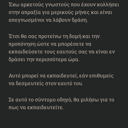
Έχω αρκετούς γνωστούς που έχουν κολλήσει
στην απραξία για μερικούς μήνες και είναι
απεγνωσμένοι να λάβουν δράση.
Έτσι θα σας προτείνω τη δομή και την
προπόνηση ώστε να μπορέσετε να
εκπαιδεύσετε τους εαυτούς σας να είναι εν
δράσει την περισσότερα ώρα.
Αυτό μπορεί να εκπαιδευτεί, εάν επιθυμείς
να δεσμευτείς στον εαυτό του.
Σε αυτό το σύντομο οδηγό, θα μιλήσω για το
πως να εκπαιδευτείτε.