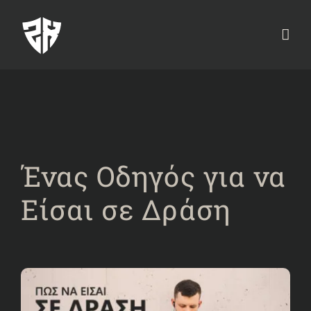
Ένας Οδηγός για να
Είσαι σε Δράση