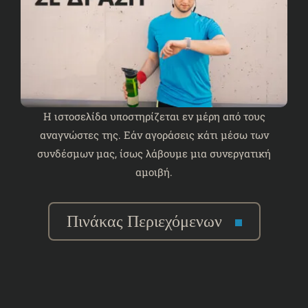
Η ιστοσελίδα υποστηρίζεται εν μέρη από τους
αναγνώστες της. Εάν αγοράσεις κάτι μέσω των
συνδέσμων μας, ίσως λάβουμε μια συνεργατική
αμοιβή.
Πινάκας Περιεχόμενων