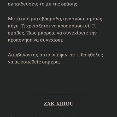
εκπαιδεύσεις το μυ της δράσης.
Μετά από μια εβδομάδα, ανασκόπηση: πως
πήγε; Τι χρειάζεται να προσαρμοστεί; Τι
έμαθες; Πως μπορείς να συνεχίσεις την
προπόνηση να συνεχίσει;
Λαμβάνοντας αυτό υπόψιν: σε τι θα ήθελες
να αφοσιωθείς σημερα;
ZAK XIROU