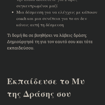
συγκεντρωμένοι μαζί
Μια δέσμευση για να ελέγχεις με κάποιον
coach και μια συνέπεια για το αν δεν
κάνεις αυτή τη δέσμευση
Τι δομή θα σε βοηθήσει να λάβεις δράση;
Δημιούργησέ τη για τον εαυτό σου και τότε
εκπαιδεύσου.
Εκπαίδευσε το Μυ
της Δράσης σου