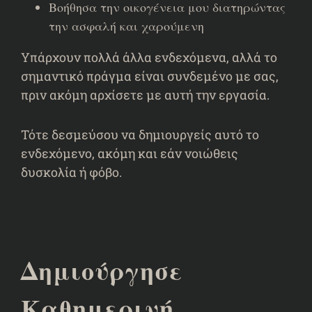
Βοήθησα την οικογένεια μου διατηρώντας
την ασφαλή και χαρούμενη
Υπάρχουν πολλά άλλα ενδεχόμενα, αλλά το
σημαντικό πράγμα είναι συνδεμένο με σας,
πριν ακόμη αρχίσετε με αυτή την εργασία.
Τότε δεσμεύσου να δημιουργείς αυτό το
ενδεχόμενο, ακόμη και εάν νοιώθεις
δυσκολία ή φόβο.
Δημιούργησε
Καθημερινή