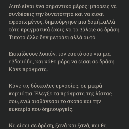
Αυτό είναι ένα σημαντικό μέρος: μπορείς να
συνδέσεις την δυνατότητα και να είσαι
αφοσιωμένος, δημιούργησε μια δομή…αλλά
τότε πραγματικά έχεις να το βάλεις σε δράση.
Τίποτα άλλο δεν μετράει αλλά αυτό.
Εκπαίδευσε λοιπόν, τον εαυτό σου για μια
εβδομάδα, και κάθε μέρα να είσαι σε δράση.
Κάνε πράγματα.
Κάνε τις δύσκολες εργασίες, σε μικρά
κομμάτια. Έλεγξε τα πράγματα της λίστας
σου, ενώ αισθάνεσαι το σκοπό και την
ευκαιρία που δημιουργείς.
Να είσαι σε δράση, ξανά και ξανά, και θα