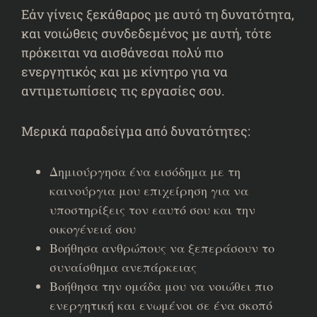
Εάν γίνεις ξεκάθαρος με αυτό τη δυνατότητα,
και νοιώθεις συνδεδεμένος με αυτή, τότε
πρόκειται να αισθάνεσαι πολύ πιο
ενεργητικός και με κίνητρο για να
αντιμετωπίσεις τις εργασίες σου.
Μερικά παραδείγμα από δυνατότητες:
Δημιούργησα ένα εισόδημα με τη
καινούργια μου επιχείρηση για να
υποστηρίξεις τον εαυτό σου και την
οικογένειά σου
Βοήθησα ανθρώπους να ξεπεράσουν το
συναίσθημα ανεπάρκειας
Βοήθησα την ομάδα μου να νοιώθει πιο
ενεργητική και ενωμένοι σε ένα σκοπό