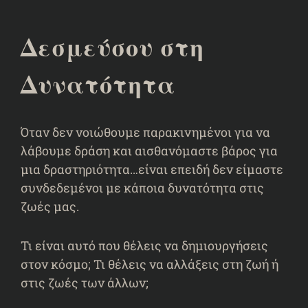
Δεσμεύσου στη
Δυνατότητα
Όταν δεν νοιώθουμε παρακινημένοι για να
λάβουμε δράση και αισθανόμαστε βάρος για
μια δραστηριότητα…είναι επειδή δεν είμαστε
συνδεδεμένοι με κάποια δυνατότητα στις
ζωές μας.
Τι είναι αυτό που θέλεις να δημιουργήσεις
στον κόσμο; Τι θέλεις να αλλάξεις στη ζωή ή
στις ζωές των άλλων;