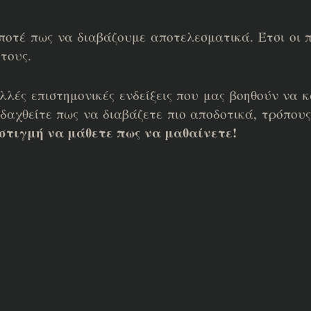
ποτέ πως να διαβάζουμε αποτελεσματικά. Έτσι οι 
τους.
ές επιστημονικές ενδείξεις που μας βοηθούν να 
ιδαχθείτε πως να διαβάζετε πιο αποδοτικά, τρόπου
 στιγμή να μάθετε πως να μαθαίνετε!