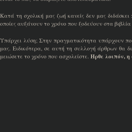
Κατά τη σχολική μας ζωή κανείς δεν μας διδάσκει 
οποίες αυξάνουν το χρόνο που ξοδεύουν στα βιβλία 
Υπάρχει λύση; Στην πραγματικότητα υπάρχουν πολλ
μας. Ειδικότερα, σε αυτή τη συλλογή άρθρων θα δ
Ήρθε λοιπόν, η
μειώσετε το χρόνο που ασχολείστε.