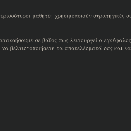
περισσότεροι μαθητές χρησιμοποιούν στρατηγικές ο
κατανοήσουμε σε βάθος πως λειτουργεί ο εγκέφαλο
ς να βελτιστοποιήσετε τα αποτελέσματά σας και ν