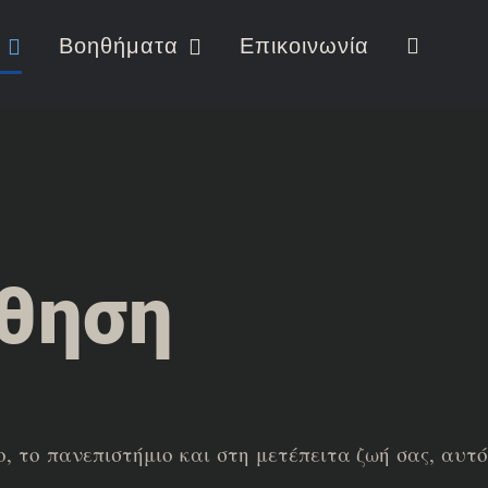
Βοηθήματα
Επικοινωνία
θηση
ο, το πανεπιστήμιο και στη μετέπειτα ζωή σας, αυτ