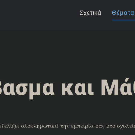
Σχετικά
Θέματα
βασμα και Μά
ξελίξει ολοκληρωτικά την εμπειρία σας στο σχολεί