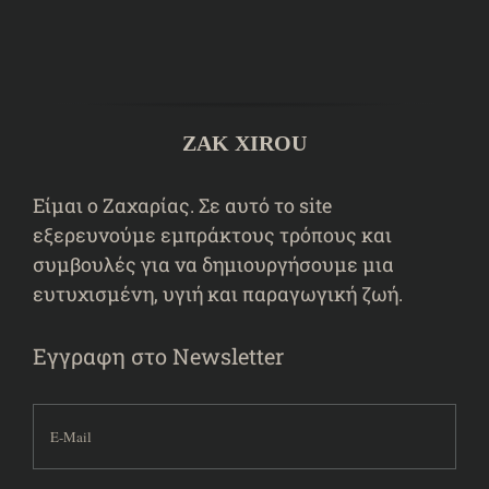
ZAK XIROU
Είμαι ο Ζαχαρίας. Σε αυτό το site
εξερευνούμε εμπράκτους τρόπους και
συμβουλές για να δημιουργήσουμε μια
ευτυχισμένη, υγιή και παραγωγική ζωή.
Εγγραφη στο Newsletter