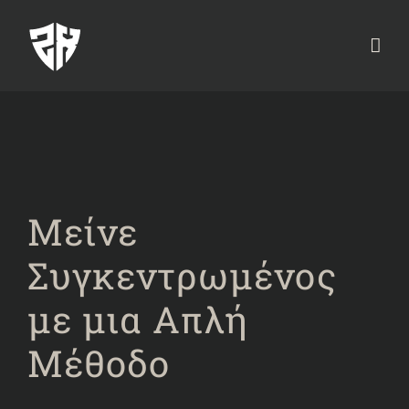
Μείνε
Συγκεντρωμένος
με μια Απλή
Μέθοδο