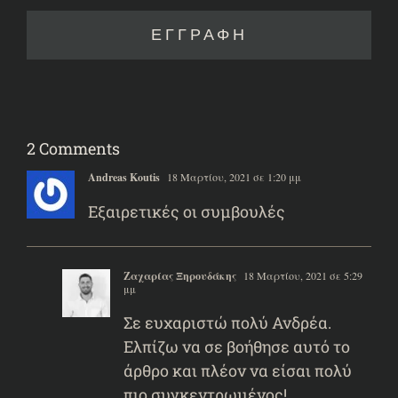
2 Comments
Andreas Koutis
18 Μαρτίου, 2021 σε 1:20 μμ
Εξαιρετικές οι συμβουλές
Ζαχαρίας Ξηρουδάκης
18 Μαρτίου, 2021 σε 5:29
μμ
Σε ευχαριστώ πολύ Ανδρέα.
Ελπίζω να σε βοήθησε αυτό το
άρθρο και πλέον να είσαι πολύ
πιο συγκεντρωμένος!