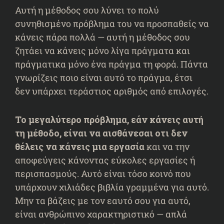
Αυτή η μέθοδος σου λύνει το πολύ
συνηθισμένο πρόβλημα του να προσπαθείς να
κάνεις πάρα πολλά — αυτή η μέθοδος σου
ζητάει να κάνεις μόνο λίγα πράγματα και
πράγματικα μόνο ένα πράγμα τη φορά. Πάντα
γνωρίζεις ποιο είναι αυτό το πράγμα, έτσι
δεν υπάρχει τεράστιος αριθμός από επιλογές.
Το μεγαλύτερο πρόβλημα, εάν κάνεις αυτή
τη μέθοδο, είναι να αισθάνεσαι οτι δεν
θέλεις να κάνεις μια εργασία
και να την
αποφεύγεις κάνοντας εύκολες εργασίες ή
περισπασμούς. Αυτό είναι τόσο κοινό που
υπάρχουν χιλιάδες βιβλία γραμμένα για αυτό.
Μην τα βάζεις με τον εαυτό σου για αυτό,
είναι ανθρώπινο χαρακτηριστικό — απλά