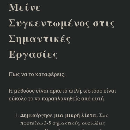
Μείνε
Συγκεντωμένος στις
Σημαντικές
Εργασίες
Πως να το καταφέρεις;
Η μέθοδος είναι αρκετά απλή, ωστόσο είναι
εύκολο το να παραπλανηθείς από αυτή.
Δημιούργησε μια μικρή λίστα.
Σου
προτείνω 3-5 σημαντικές, ουσιώδεις