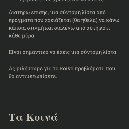
Διατηρώ επίσης, μια σύντομη λίστα από
πράγματα που χρειάζεται (θα ήθελα) να κάνω
κάποια στιγμή και διαλέγω από αυτή κάτι
κάθε μέρα.
Είναι σημαντικό να έχεις μια σύντομη λίστα.
Ας μιλήσουμε για τα κοινά προβλήματα που
θα αντιμετωπίσετε.
Τα Κοινά