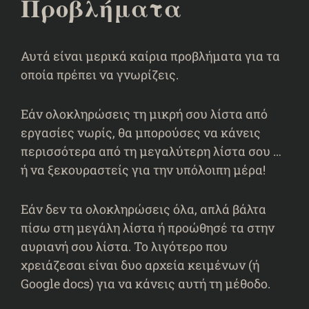
Προβλήματα
Αυτά είναι μερικά καίρια προβλήματα για τα
οποία πρέπει να γνωρίζεις.
Εάν ολοκληρώσεις τη μικρή σου λίστα από
εργασίες νωρίς, θα μπορούσες να κάνεις
περισσότερα από τη μεγαλύτερη λίστα σου …
ή να ξεκουραστείς για την υπόλοιπη μέρα!
Εάν δεν τα ολοκληρώσεις όλα, απλά βάλτα
πίσω στη μεγάλη λίστα ή προώθησέ τα στην
αυριανή σου λίστα. Το λιγότερο που
χρειάζεσαι είναι δυο αρχεία κειμένων (ή
Google docs) για να κάνεις αυτή τη μέθοδο.