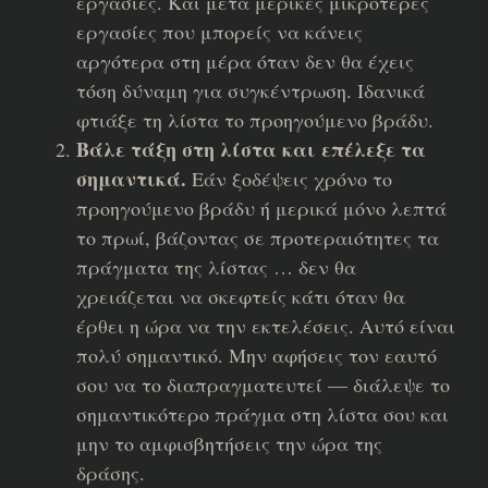
εργασίες. Και μέτα μερικές μικρότερες
εργασίες που μπορείς να κάνεις
αργότερα στη μέρα όταν δεν θα έχεις
τόση δύναμη για συγκέντρωση. Ιδανικά
φτιάξε τη λίστα το προηγούμενο βράδυ.
Βάλε τάξη στη λίστα και επέλεξε τα
σημαντικά.
Εάν ξοδέψεις χρόνο το
προηγούμενο βράδυ ή μερικά μόνο λεπτά
το πρωί, βάζοντας σε προτεραιότητες τα
πράγματα της λίστας … δεν θα
χρειάζεται να σκεφτείς κάτι όταν θα
έρθει η ώρα να την εκτελέσεις. Αυτό είναι
πολύ σημαντικό. Μην αφήσεις τον εαυτό
σου να το διαπραγματευτεί — διάλεψε το
σημαντικότερο πράγμα στη λίστα σου και
μην το αμφισβητήσεις την ώρα της
δράσης.