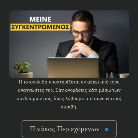
Η ιστοσελίδα υποστηρίζεται εν μέρει από τους
αναγνώστες της. Εάν αγοράσεις κάτι μέσω των
συνδέσμων μας, ίσως λάβουμε μια συνεργατική
αμοιβή.
Πινάκας Περιεχόμενων