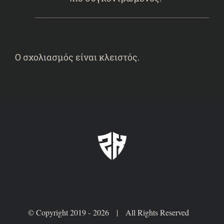
Ο σχολιασμός είναι κλειστός.
© Copyright 2019 -
2026 | All Rights Reserved