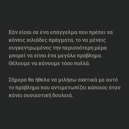
Εάν είσαι σε ένα επάγγελμα που πρέπει να
κάνεις χιλιάδες πράγματα, το να μένεις
συγκεντρωμένος την περισσότερη μέρα
μπορεί να είναι ένα μεγάλο πρόβλημα.
Θέλουμε να κάνουμε τόσο πολλά.
Σήμερα θα ήθελα να μιλήσω σχετικά με αυτό
το πρόβλημα που αντιμετωπίζει κάποιος όταν
κάνει ουσιαστική δουλειά.