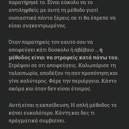
παρατήρησέ το. Είναι εύκολο να το
αντιληφθείς με αυτή τη μέθοδο γιατί
ουσιαστικά πάντα ξέρεις σε τι θα έπρεπε να
είσαι συγκεντρωμένος.
Όταν παρατηρείς τον εαυτό σου να
αποφεύγει κάτι δύσκολο ή αβέβαιο …
η
μέθοδος είναι να στραφείς κατά πάνω του.
Στρέψου σε οτι αποφεύγεις. Καλωσόρισε τη
ταλαιπωρία, αποδέξου τη σαν προπόνηση και
γίνε καλύτερος. Φέρε την περιέργεια. Κάντο
ακόμα και όταν δεν είσαι έτοιμος.
Αυτή είναι η εκπαίδευση. Η απλή μέθοδος το
κάνει ευκολότερο. Κάντη και δες τι
πράγματικά συμβαίνει.