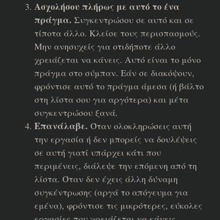
Ασχολήσου πλήρως με αυτό το ένα
πράγμα.
Συγκεντρώσου σε αυτό και σε
τίποτα άλλο. Κλείσε τους περισπασμούς.
Μην ανησυχείς για οτιδήποτε άλλο
χρειάζεται να κάνεις. Αυτό είναι το μόνο
πράγμα στο σύμπαν. Εάν σε διακόψουν,
φρόντισε αυτό το πράγμα άμεσα (ή βάλτο
στη λίστα σου για αργότερα) και μέτα
συγκεντρώσου ξανά.
Επανάλαβε.
Όταν ολοκληρώσεις αυτή
την εργασία ή δεν μπορείς να δουλέψεις
σε αυτή γιατί υπάρχει κάτι που
περιμένεις, διάλεψε την επόμενη από τη
λίστα. Όταν δεν έχεις άλλη δύναμη
συγκέντρωσης (αργά το απόγευμα για
εμένα), φρόντισε τις μικρότερες, εύκολες
εργασίες που χρειάζεται να κάνεις.