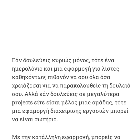
Εάν δουλεύεις κυριώς μόνος, τότε ένα
ημερολόγιο και μια εφαρμογή για λίστες
καθηκόντων, πιθανόν να σου όλα όσα
χρειάζεσαι για να παρακολουθείς τη δουλειά
σου. Αλλά εάν δουλεύεις σε μεγαλύτερα
projects είτε είσαι μέλος μιας ομάδας, τότε
μια εφαμοργή διαχείρισης εργασιών μπορεί
να είναι σωτήρια.
Με την κατάλληλη εφαρμογή, μπορείς να