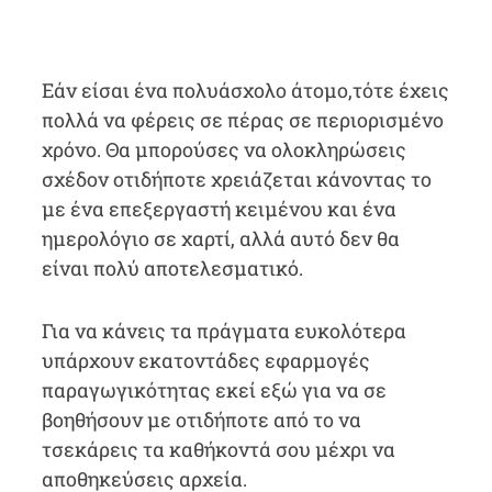
Εάν είσαι ένα πολυάσχολο άτομο,τότε έχεις
πολλά να φέρεις σε πέρας σε περιορισμένο
χρόνο. Θα μπορούσες να ολοκληρώσεις
σχέδον οτιδήποτε χρειάζεται κάνοντας το
με ένα επεξεργαστή κειμένου και ένα
ημερολόγιο σε χαρτί, αλλά αυτό δεν θα
είναι πολύ αποτελεσματικό.
Για να κάνεις τα πράγματα ευκολότερα
υπάρχουν εκατοντάδες εφαρμογές
παραγωγικότητας εκεί εξώ για να σε
βοηθήσουν με οτιδήποτε από το να
τσεκάρεις τα καθήκοντά σου μέχρι να
αποθηκεύσεις αρχεία.