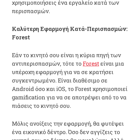
χρησιμοποιήσεις ένα εργαλείο κατά των
περισπασμών.
Καλύτερη Εφαρμογή Κατά-Περισπασμών:
Forest
Εάν το κινητό σου είναι η κύρια πηγή των
αντιπερισπασμών, τότε το
Forest
είναι μια
υπέροχη εφαρμογή για να σε κρατήσει
συγκεντρωμένο. Είναι διαθέσιμο σε
Android όσο και iOS, το Forest χρησιμοποιεί
gamification για να σε αποτρέψει από το να
πιάσεις το κινητό σου.
Μόλις ανοίξεις την εφαρμογή, θα φυτέψει
ένα εικονικό δέντρο. Όσο δεν αγγίζεις το