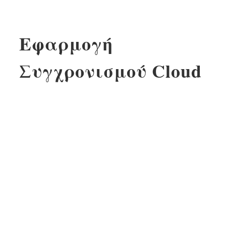
Εφαρμογή
Συγχρονισμού Cloud