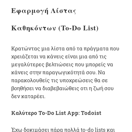
Εφαρμογή Λίστας
Καθηκόντων (To-Do List)
Κρατώντας μια λίστα από τα πράγματα που
χρειάζεται να κάνεις είναι μια από τις
μεγαλύτερες βελτιώσεις που μπορείς να
κάνεις στην παραγωγικότητά σου. Να
παρακολουθείς τις υποχρεώσεις θα σε
βοηθήσει να διαβεβαιώθεις οτι η ζωή σου
δεν καταρέει.
Καλύτερο To-Do List App: Todoist
Έχω δοκιμάσει πάρα πολλά to-do lists και