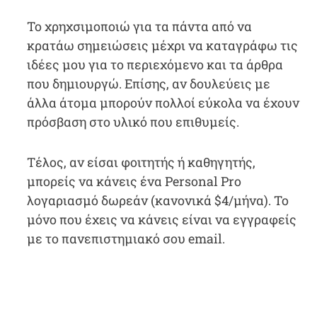
Το χρηχσιμοποιώ για τα πάντα από να
κρατάω σημειώσεις μέχρι να καταγράφω τις
ιδέες μου για το περιεχόμενο και τα άρθρα
που δημιουργώ. Επίσης, αν δουλεύεις με
άλλα άτομα μπορούν πολλοί εύκολα να έχουν
πρόσβαση στο υλικό που επιθυμείς.
Τέλος, αν είσαι φοιτητής ή καθηγητής,
μπορείς να κάνεις ένα Personal Pro
λογαριασμό δωρεάν (κανονικά $4/μήνα). Το
μόνο που έχεις να κάνεις είναι να εγγραφείς
με το πανεπιστημιακό σου email.