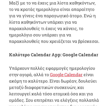
Μαζί με το να έχεις μια λίστα καθηκόντων,
το να κρατάς ημερολόγιο είναι απαραίτητο
για να γίνεις ένα παραγωγικό άτομο. Ενώ η
λίστα καθηκόντων υπάρχει για να
παρακολουθείς τι έχεις να κάνεις, το
ημερολόγιο σου υπάρχει για να
παρακολουθείς που χρειάζεται να βρίσκεσαι.
Καλύτερο Calendar App: Google Calendar
Υπάρχουν πολλές εφαρμογές ημερολογίου
στην αγορά, αλλά το
Google Calendar
είναι
ακόμη το καλύτερο. Είναι δωρέαν, δουλεύει
μεταξύ διαφορετικών συσκευών, και
λειτουργεί καλά τόσο ατομικά όσα και για
ομάδες. Σου επιτρέπει να ελέγξεις πολλαπλά