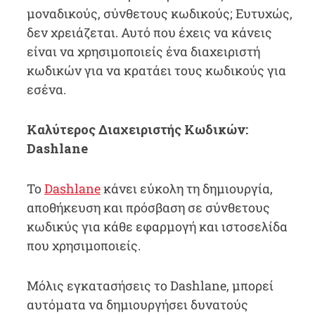
μοναδικούς, σύνθετους κωδικούς; Ευτυχώς,
δεν χρειάζεται. Αυτό που έχεις να κάνεις
είναι να χρησιμοποιείς ένα διαχειριστή
κωδικών για να κρατάει τους κωδικούς για
εσένα.
Καλύτερος Διαχειριστής Κωδικών:
Dashlane
Το
Dashlane
κάνει εύκολη τη δημιουργία,
αποθήκευση και πρόσβαση σε σύνθετους
κωδικύς για κάθε εφαρμογή και ιστοσελίδα
που χρησιμοποιείς.
Μόλις εγκατασήσεις το Dashlane, μπορεί
αυτόματα να δημιουργήσει δυνατούς