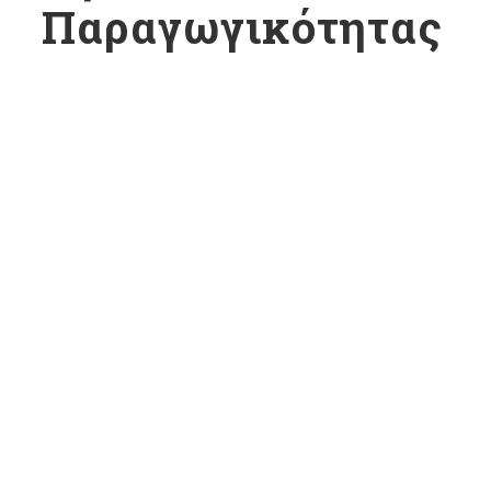
Παραγωγικότητας