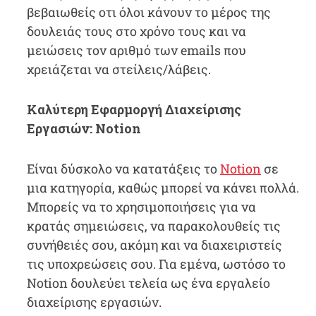
βεβαιωθείς οτι όλοι κάνουν το μέρος της
δουλειάς τους στο χρόνο τους και να
μειώσεις τον αριθμό των emails που
χρειάζεται να στείλεις/λάβεις.
Καλύτερη Εφαρμοργή Διαχείρισης
Εργασιών: Notion
Είναι δύσκολο να κατατάξεις το
Notion
σε
μια κατηγορία, καθώς μπορεί να κάνει πολλά.
Μπορείς να το χρησιμοποιήσεις για να
κρατάς σημειώσεις, να παρακολουθείς τις
συνήθειές σου, ακόμη και να διαχειριστείς
τις υποχρεώσεις σου. Για εμένα, ωστόσο το
Notion δουλεύει τελεία ως ένα εργαλείο
διαχείρισης εργασιών.