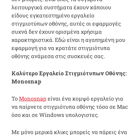
λειτουργικά συστήματα έχουν κάποιου
είδους εγκατεστημένο εργαλείο
στιγμιοτύπων οθόνης, αυτές οι εφαρμογές
συχνά δεν έχουν ορισμένα χρήσιμα
χαρακτηριστικά. Εδώ είναι η αγαπημένη μου
εφαρμογή για να κρατάτε στιγμιότυπα
οθόνης ανάμεσα στις συσκευές σας.
Καλύτερο Εργαλείο Στιγμιότυπων Οθόνης:
Monosnap
Το
Monosnap
είναι ένα κομψό εργαλείο για
να παίρνετε στιγμιότυπα οθόνης τόσο σε Mac
όσο και σε Windows υπολογιστες.
Με μόνο μερικά κλικς μπορείς να πάρεις ένα