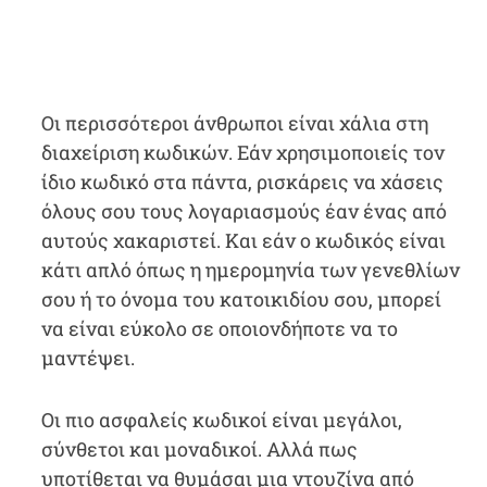
Οι περισσότεροι άνθρωποι είναι χάλια στη
διαχείριση κωδικών. Εάν χρησιμοποιείς τον
ίδιο κωδικό στα πάντα, ρισκάρεις να χάσεις
όλους σου τους λογαριασμούς έαν ένας από
αυτούς χακαριστεί. Και εάν ο κωδικός είναι
κάτι απλό όπως η ημερομηνία των γενεθλίων
σου ή το όνομα του κατοικιδίου σου, μπορεί
να είναι εύκολο σε οποιονδήποτε να το
μαντέψει.
Οι πιο ασφαλείς κωδικοί είναι μεγάλοι,
σύνθετοι και μοναδικοί. Αλλά πως
υποτίθεται να θυμάσαι μια ντουζίνα από