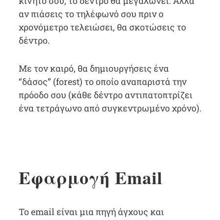
κινητό σου, το δέντρο θα μεγαλώνει. Αλλά
αν πιάσεις το τηλέφωνό σου πριν ο
χρονόμετρο τελειώσει, θα σκοτώσεις το
δέντρο.
Με τον καιρό, θα δημιουργήσεις ένα
“δάσος” (forest) το οποίο αναπαριστά την
πρόοδο σου (κάθε δέντρο αντιπατοπτρίζει
ένα τετράγωνο από συγκεντρωμένο χρόνο).
Εφαρμογή Email
Το email είναι μια πηγή άγχους και