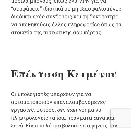
μερικά μπόνους, όπως ένα VPN για να
“σερφάρεις” ιδιοτικά σε μη εξασφαλισμένες
διαδικτυακές συνδέσεις και τη δυνατότητα
να αποθηκεύεις άλλες πληροφορίες όπως τα
στοιχεία της πιστωτικής σου κάρτας.
Επέκταση Κειμένου
Οι υπολογιστές υπάρχουν για να
αυτοματοποιούν επαναλαμβανόμενες
εργασίες. Ωστόσο, δεν έχει νόημα να
πληκτρολογείς τα ίδια πράγματα ξανά και
ξανά. Είναι πολύ πιο βολικό να αφήνεις τον