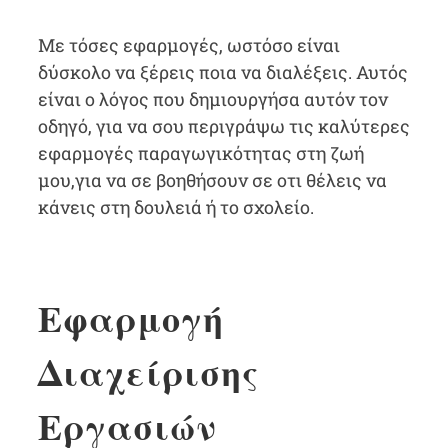
Με τόσες εφαρμογές, ωστόσο είναι
δύσκολο να ξέρεις ποια να διαλέξεις. Αυτός
είναι ο λόγος που δημιουργήσα αυτόν τον
οδηγό, για να σου περιγράψω τις καλύτερες
εφαρμογές παραγωγικότητας στη ζωή
μου,για να σε βοηθήσουν σε οτι θέλεις να
κάνεις στη δουλειά ή το σχολείο.
Εφαρμογή
Διαχείρισης
Εργασιών