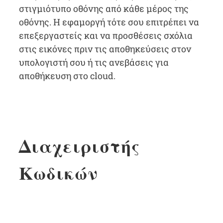
στιγμιότυπο οθόνης από κάθε μέρος της
οθόνης. Η εφαμοργή τότε σου επιτρέπει να
επεξεργαστείς και να προσθέσεις σχόλια
στις εικόνες πριν τις αποθηκεύσεις στον
υπολογιστή σου ή τις ανεβάσεις για
αποθήκευση στο cloud.
Διαχειριστής
Κωδικών