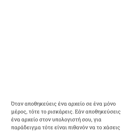
Όταν αποθηκεύεις ένα αρχείο σε ένα μόνο
μέρος, τότε το ρισκάρεις. Εάν αποθηκεύσεις
ένα αρχείο στον υπολογιστή σου, για
παράδειγμα τότε είναι πιθανόν να το χάσεις