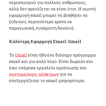
περισπασμού για πολλούς ανθρώπους,
αλλά δεν χρειάζεται να είναι έτσι. Η σωστή
εφαρμογή email μπορεί να βοηθήσει να
ξοδεύεις περισσότερο χρόνο σε
παραγωγική, ευχάριστη δουλειά.
Καλύτερη Εφαρμογή Email: Gmail
Το
Gmail
είναι ήδη ένα διάσημο πρόγραμμα
email και για καλό λόγο. Είναι δωρεάν και
έχει υπέροχα εργαλεία οργάνωσης και
συντομεύσεις πλήκτρων
για να
επεξεργάζεσαι τα email γρηγορότερα.