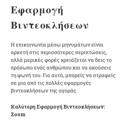
Εφαρμογή
Βιντεοκλήσεων
Η επικοινωνία μέσω μηνυμάτων είναι
αρκετή στις περισσότερες περιπτώσεις,
αλλά μερικές φορές χρειάζεται να δεις το
πρόσωπο ενός ανθρώπου και να ακούσεις
τη φωνή του. Για αυτό, μπορείς να στραφείς
σε μια από τις πολλές εφαρμογές
βιντεοκλήσεων της αγοράς.
Καλύτερη Εφαρμογή Βιντεοκλήσεων:
Zoom