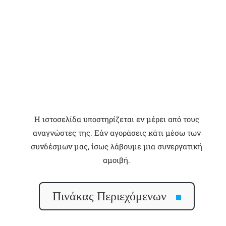
Η ιστοσελίδα υποστηρίζεται εν μέρει από τους
αναγνώστες της. Εάν αγοράσεις κάτι μέσω των
συνδέσμων μας, ίσως λάβουμε μια συνεργατική
αμοιβή.
Πινάκας Περιεχόμενων