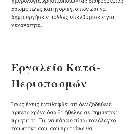
ημερολόγια χρησιμοποιώντας διαφορετικές
χρωματικές κατηγορίες, όπως και να
δημιουργήσεις πολλές υπενθυμίσεις για
γεγονότητα.
Εργαλείο Κατά-
Περισπασμών
Ίσως έχεις αντιληφθεί οτι δεν ξοδεύεις
αρκετό χρόνο όσο θα ήθελες σε σημαντικά
πράγματα. Για να πάρεις πίσω τον έλεγχο
του χρόνο σου, σου προτείνω να