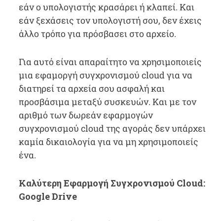
εάν ο υπολογιστής κρασάρει ή κλαπεί. Και
εάν ξεχάσεις τον υπολογιστή σου, δεν έχεις
άλλο τρόπο για πρόσβασει στο αρχείο.
Για αυτό είναι απαραίτητο να χρησιμοποιείς
μια εφαμοργή συγχρονισμού cloud για να
διατηρεί τα αρχεία σου ασφαλή και
προσβάσιμα μεταξύ συσκευών. Και με τον
αριθμό των δωρεάν εφαρμογών
συγχρονισμού cloud της αγοράς δεν υπάρχει
καμία δικαιολογία για να μη χρησιμοποιείς
ένα.
Καλύτερη Εφαρμογή Συγχρονισμού Cloud:
Google Drive