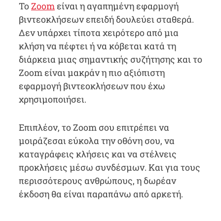
Το
Zoom
είναι η αγαπημένη εφαρμογή
βιντεοκλήσεων επειδή δουλεύει σταθερά.
Δεν υπάρχει τίποτα χειρότερο από μια
κλήση να πέφτει ή να κόβεται κατά τη
διάρκεια μιας σημαντικής συζήτησης και το
Zoom είναι μακράν η πιο αξιόπιστη
εφαρμογή βιντεοκλήσεων που έχω
χρησιμοποιήσει.
Επιπλέον, το Zoom σου επιτρέπει να
μοιράζεσαι εύκολα την οθόνη σου, να
καταγράφεις κλήσεις και να στέλνεις
προκλήσεις μέσω συνδέσμων. Και για τους
περισσότερους ανθρώπους, η δωρέαν
έκδοση θα είναι παραπάνω από αρκετή.