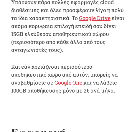
Υπάρχουν πάρα πολλές εφαρμογές cloud
διαθέσιμες και όλες προσφέρουν λίγο ή πολύ
τα ίδια χαρακτηριστικά. Το
Google Drive
είναι
ακόμα κορυφαία επιλογή επειδή σου δίνει
15GB ελεύθερου αποθηκευτικού χώρου
(περισσότερο από κάθε άλλο από τους
ανταγωνιστές τους).
Και εάν χρειάζεσαι περισσότερο
αποθηκευτικό χώρο από αυτόν, μπορείς να
αναβαθμίσεις σε
Google One
και να λάβεις
100GB αποθήκευσης μόνο με 2€ ανά μήνα.