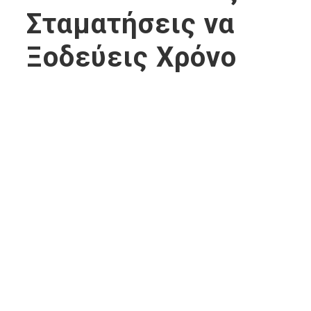
Σταματήσεις να
Ξoδεύεις Χρόνο