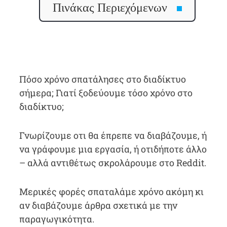
Πινάκας Περιεχόμενων
Πόσο χρόνο σπατάλησες στο διαδίκτυο
σήμερα; Γιατί ξοδεύουμε τόσο χρόνο στο
διαδίκτυο;
Γνωρίζουμε οτι θα έπρεπε να διαβάζουμε, ή
να γράφουμε μια εργασία, ή οτιδήποτε άλλο
– αλλά αντιθέτως σκρολάρουμε στο Reddit.
Μερικές φορές σπαταλάμε χρόνο ακόμη κι
αν διαβάζουμε άρθρα σχετικά με την
παραγωγικότητα.