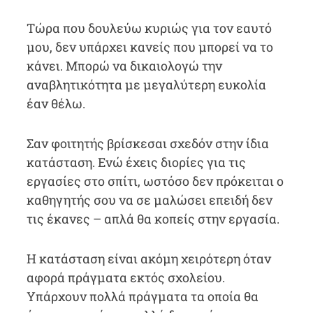
Τώρα που δουλεύω κυριώς για τον εαυτό
μου, δεν υπάρχει κανείς που μπορεί να το
κάνει. Μπορώ να δικαιολογώ την
αναβλητικότητα με μεγαλύτερη ευκολία
έαν θέλω.
Σαν φοιτητής βρίσκεσαι σχεδόν στην ίδια
κατάσταση. Ενώ έχεις διορίες για τις
εργασίες στο σπίτι, ωστόσο δεν πρόκειται ο
καθηγητής σου να σε μαλώσει επειδή δεν
τις έκανες – απλά θα κοπείς στην εργασία.
Η κατάσταση είναι ακόμη χειρότερη όταν
αφορά πράγματα εκτός σχολείου.
Υπάρχουν πολλά πράγματα τα οποία θα