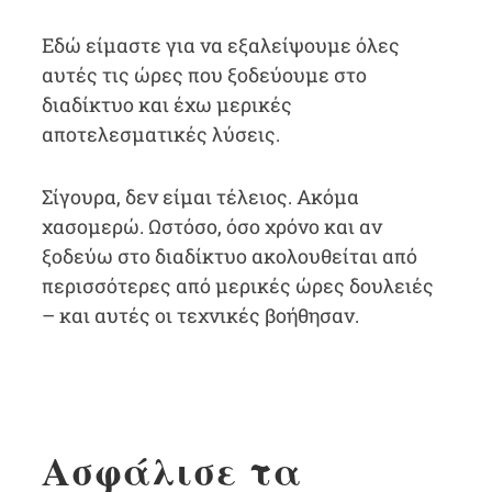
Εδώ είμαστε για να εξαλείψουμε όλες
αυτές τις ώρες που ξοδεύουμε στο
διαδίκτυο και έχω μερικές
αποτελεσματικές λύσεις.
Σίγουρα, δεν είμαι τέλειος. Ακόμα
χασομερώ. Ωστόσο, όσο χρόνο και αν
ξοδεύω στο διαδίκτυο ακολουθείται από
περισσότερες από μερικές ώρες δουλειές
– και αυτές οι τεχνικές βοήθησαν.
Ασφάλισε τα