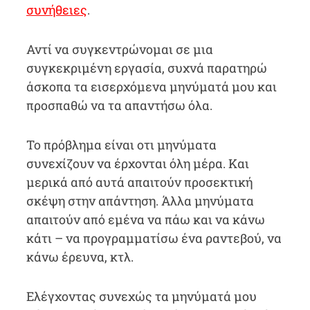
συνήθειες
.
Αντί να συγκεντρώνομαι σε μια
συγκεκριμένη εργασία, συχνά παρατηρώ
άσκοπα τα εισερχόμενα μηνύματά μου και
προσπαθώ να τα απαντήσω όλα.
Το πρόβλημα είναι οτι μηνύματα
συνεχίζουν να έρχονται όλη μέρα. Και
μερικά από αυτά απαιτούν προσεκτική
σκέψη στην απάντηση. Άλλα μηνύματα
απαιτούν από εμένα να πάω και να κάνω
κάτι – να προγραμματίσω ένα ραντεβού, να
κάνω έρευνα, κτλ.
Ελέγχοντας συνεχώς τα μηνύματά μου