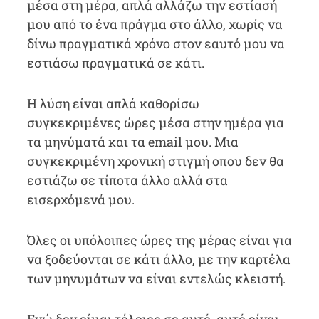
μέσα στη μέρα, απλά αλλάζω την εστίασή
μου από το ένα πράγμα στο άλλο, χωρίς να
δίνω πραγματικά χρόνο στον εαυτό μου να
εστιάσω πραγματικά σε κάτι.
Η λύση είναι απλά καθορίσω
συγκεκριμένες ώρες μέσα στην ημέρα για
τα μηνύματά και τα email μου. Μια
συγκεκριμένη χρονική στιγμή οπου δεν θα
εστιάζω σε τίποτα άλλο αλλά στα
εισερχόμενά μου.
Όλες οι υπόλοιπες ώρες της μέρας είναι για
να ξοδεύονται σε κάτι άλλο, με την καρτέλα
των μηνυμάτων να είναι εντελώς κλειστή.