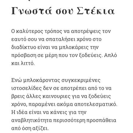
Γνωστά σου Στέκια
Ο καλύτερος τρόπος να αποτρέψεις τον
εαυτό σου να σπαταλήσει χρόνο στο
διαδίκτυο είναι να μπλοκάρεις την
πρόσβαση σε μέρη που τον ξοδεύεις. Απλό
και λιττό.
Ενώ μπλοκάροντας συγκεκριμένες
ιστοσελίδες δεν σε αποτρέπει από το να
βρεις άλλες καινουριες για να ξοδεύεις
χρόνο, παραμένει ακόμα αποτελεσματικό.
Η ιδέα είναι να κάνεις για την
αναβλητικότητα περισσότερη προσπάθεια
από όση αξίζει.