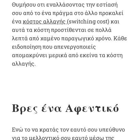
Θυμήσου οτι εναλλάσοντας την εστίασή
σου από το ένα πράγμα στο άλλο προκαλεί
ένα
κόστος αλλαγής
(switching cost) και
αυτά τα κόστη προστίθενται σε πολλά
λεπτά από χαμένο παραγωγικό χρόνο. Κάθε
ειδοποίηση που απενεργοποιείς
απομακρύνει μερικά από εκείνα τα κόστη
αλλαγής.
Βρες ένα Αφεντικό
Ενώ το να κρατάς τον εαυτό σου υπεύθυνο
για το μελλοντικό σου εαυτό μέσω της