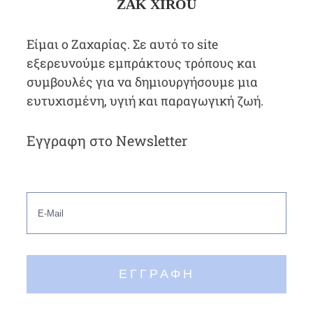
ZAK XIROU
Είμαι ο Ζαχαρίας. Σε αυτό το site
εξερευνούμε εμπράκτους τρόπους και
συμβουλές για να δημιουργήσουμε μια
ευτυχισμένη, υγιή και παραγωγική ζωή.
Εγγραφη στο Newsletter