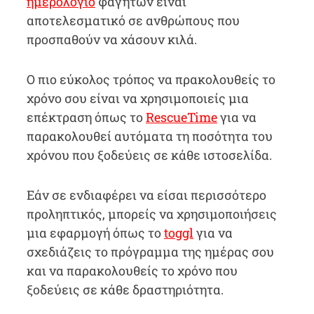
ημερολόγιο
φαγητών είναι
αποτελεσματικό σε ανθρώπους που
προσπαθούν να χάσουν κιλά.
Ο πιο εύκολος τρόπος να πρακολουθείς το
χρόνο σου είναι να χρησιμοποιείς μια
επέκτραση όπως το
RescueTime
για να
παρακολουθεί αυτόματα τη ποσότητα του
χρόνου που ξοδεύεις σε κάθε ιστοσελίδα.
Εάν σε ενδιαφέρει να είσαι περισσότερο
προληπτικός, μπορείς να χρησιμοποιήσεις
μια εφαρμογή όπως το
toggl
για να
σχεδιάζεις το πρόγραμμα της ημέρας σου
και να παρακολουθείς το χρόνο που
ξοδεύεις σε κάθε δραστηριότητα.