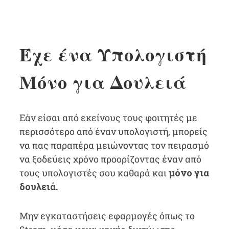
Έχε ένα Υπολογιστή
Μόνο για Δουλειά
Εάν είσαι από εκείνους τους φοιτητές με
περισσότερο από έναν υπολογιστή, μπορείς
να πας παραπέρα μειώνοντας τον πειρασμό
να ξοδεύεις χρόνο προορίζοντας έναν από
τους υπολογιστές σου καθαρά και
μόνο για
δουλειά.
Μην εγκαταστήσεις εφαρμογές όπως το