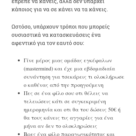
έπρεπε να κάνεις, αλλά δεν υπάρχει
κάποιος για να σε κάνει να τα κάνεις.
Ωστόσο, υπάρχουν τρόποι που μπορείς
ουσιαστικά να κατασκευάσεις ένα
αφεντικό για τον εαυτό σου:
Γίνε μέρος μιας ομάδας εγκέφαλων
(mastermind) και έχε μια εβδομαδιαία
συνάντηση για τσεκάρεις τι ολοκλήρωσε
ο καθένας από την προηγούμενη
Πες σε ένα φίλο σου οτι θέλεις να
τελειώσεις κάτι σε συγκεκριμένη
ημερομηνία και οτι θα του δώσεις 50‎€ ή
θα τους κάνεις τις αγγαρίες για ένα
μήνα αν δεν το ολοκληρώσεις
Βρες ένα φίλο παραγωγικότητας και