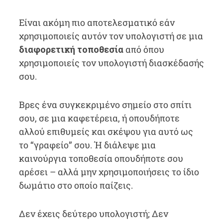
Είναι ακόμη πιο αποτελεσματικό εάν
χρησιμοποιείς αυτόν τον υπολογιστή σε μια
διαφορετική τοποθεσία
από όπου
χρησιμοποιείς τον υπολογιστή διασκέδασής
σου.
Βρες ένα συγκεκριμένο σημείο στο σπίτι
σου, σε μια καφετέρεια, ή οπουδήποτε
αλλού επιθυμείς και σκέψου για αυτό ως
το “γραφείο” σου. Ή διάλεψε μια
καινούργια τοποθεσία οπουδήποτε σου
αρέσει – αλλά μην χρησιμοποιήσεις το ίδιο
δωμάτιο στο οποίο παίζεις.
Δεν έχεις δεύτερο υπολογιστή; Δεν