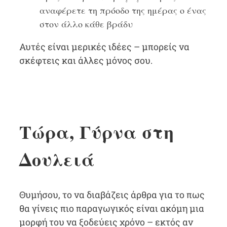
αναφέρετε τη πρόοδο της ημέρας ο ένας
στον άλλο κάθε βράδυ
Αυτές είναι μερικές ιδέες – μπορείς να
σκέφτεις και άλλες μόνος σου.
Τώρα, Γύρνα στη
Δουλειά
Θυμήσου, το να διαβάζεις άρθρα για το πως
θα γίνεις πιο παραγωγικός είναι ακόμη μια
μορφή του να ξοδεύεις χρόνο – εκτός αν