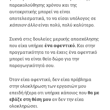
παρακολούθησης χρόνου και της
αυτοκριτικής μπορεί να είναι
αποτελεσματικά, το να είσαι υπόλογος σε
κάποιον άλλο
είναι πολύ, πολύ καλύτερο.
Συχνά στις δουλείες μερικής απασχόλησης
που είχα υπήρχε
ένα αφεντικό.
Και στην
πραγματικότητα το να έχεις ένα αφεντικό
μπορεί να είναι θείο δώρο για την
παραγωγικότητά σου.
Όταν είχα αφεντικό, δεν είχα πρόβλημα
στην ολοκλήρωση των εργασιών μου
επειδή ήξερα οτι υπήρχε κάποιος που
θα με
εβάζε στη θέση μου
αν δεν την είχα
ολοκληρώσει.