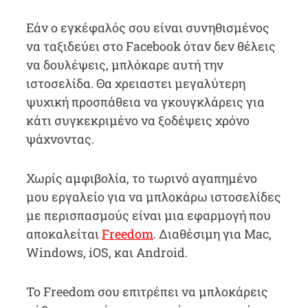
Εάν ο εγκέφαλός σου είναι συνηθισμένος
να ταξιδεύει στο Facebook όταν δεν θέλεις
να δουλέψεις, μπλόκαρε αυτή την
ιστοσελίδα. Θα χρειαστει μεγαλύτερη
ψυχική προσπάθεια να γκουγκλάρεις για
κάτι συγκεκριμένο να ξοδέψεις χρόνο
ψάχνοντας.
Χωρίς αμφιβολία, το τωρινό αγαπημένο
μου εργαλείο για να μπλοκάρω ιστοσελίδες
με περισπασμούς είναι μια εφαρμογή που
αποκαλείται
Freedom
. Διαθέσιμη για Mac,
Windows, iOS, και Android.
Το Freedom σου επιτρέπει να μπλοκάρεις