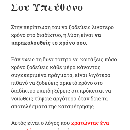
Σου Υπεύθυνο
Στην περίπτωση του να ξοδεύεις λιγότερο
χρόνο στο διαδίκτυο, η λύση είναι
να
παρακολουθείς το χρόνο σου
.
Εάν έχεις τη δυνατότητα να κοιτάξεις πόσο
χρόνο ξοδεύεις κάθε μέρα κάνοντας
συγκεκριμένα πράγματα, είναι λιγότερο
πιθανό να ξοδεύεις αρκετό χρόνο στο
διαδίκτυο επειδή ξέρεις οτι πρόκειται να
νοιώθεις τύψεις αργότερα όταν δεις τα
αποτελέσματα της καταμέτρησης.
Αυτός είναι ο λόγος που
κρατώντας ένα