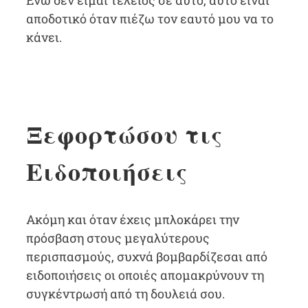
Ενώ δεν είμαι τέλειος σε αυτό, αυτό είναι
αποδοτικό όταν πιέζω τον εαυτό μου να το
κάνει.
Ξεφορτώσου τις
Ειδοποιήσεις
Ακόμη και όταν έχεις μπλοκάρει την
πρόσβαση στους μεγαλύτερους
περισπασμούς, συχνά βομβαρδίζεσαι από
ειδοποιήσεις οι οποιές απομακρύνουν τη
συγκέντρωσή από τη δουλειά σου.