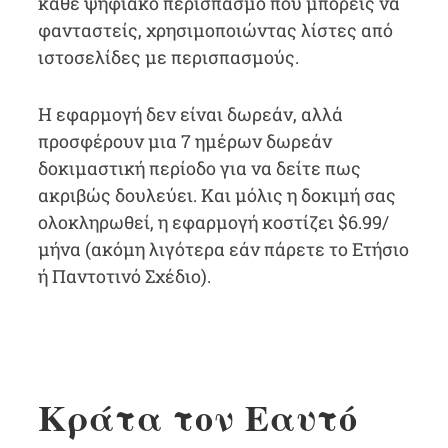
κάθε ψηφιακό περισπασμό που μπορείς να
φανταστείς, χρησιμοποιώντας λίστες από
ιστοσελίδες με περισπασμούς.
Η εφαρμογή δεν είναι δωρεάν, αλλά
προσφέρουν μια 7 ημέρων δωρεάν
δοκιμαστική περίοδο για να δείτε πως
ακριβώς δουλεύει. Και μόλις η δοκιμή σας
ολοκληρωθεί, η εφαρμογή κοστίζει $6.99/
μήνα (ακόμη λιγότερα εάν πάρετε το Ετήσιο
ή Παντοτινό Σχέδιο).
Κράτα τον Εαυτό