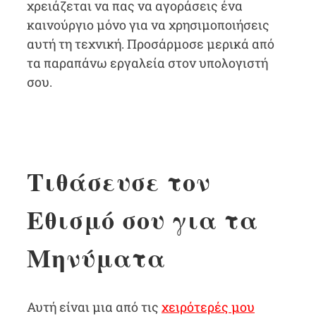
χρειάζεται να πας να αγοράσεις ένα
καινούργιο μόνο για να χρησιμοποιήσεις
αυτή τη τεχνική. Προσάρμοσε μερικά από
τα παραπάνω εργαλεία στον υπολογιστή
σου.
Τιθάσευσε τον
Εθισμό σου για τα
Μηνύματα
Αυτή είναι μια από τις
χειρότερές μου