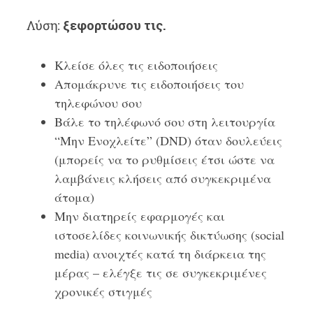
Λύση:
ξεφορτώσου τις.
Κλείσε όλες τις ειδοποιήσεις
Απομάκρυνε τις ειδοποιήσεις του
τηλεφώνου σου
Βάλε το τηλέφωνό σου στη λειτουργία
“Μην Ενοχλείτε” (DND) όταν δουλεύεις
(μπορείς να το ρυθμίσεις έτσι ώστε να
λαμβάνεις κλήσεις από συγκεκριμένα
άτομα)
Μην διατηρείς εφαρμογές και
ιστοσελίδες κοινωνικής δικτύωσης (social
media) ανοιχτές κατά τη διάρκεια της
μέρας – ελέγξε τις σε συγκεκριμένες
χρονικές στιγμές