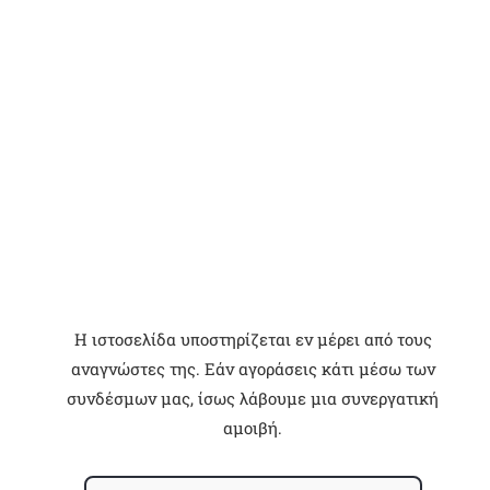
Η ιστοσελίδα υποστηρίζεται εν μέρει από τους
αναγνώστες της. Εάν αγοράσεις κάτι μέσω των
συνδέσμων μας, ίσως λάβουμε μια συνεργατική
αμοιβή.