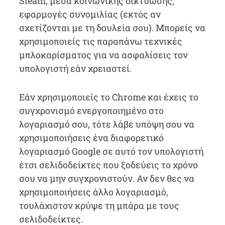
Steam, μέσα κοινωνικής δικτύωσης,
εφαρμογές συνομιλίας (εκτός αν
σχετίζονται με τη δουλεία σου). Μπορείς να
χρησιμοποιείς τις παραπάνω τεχνικές
μπλοκαρίσματος για να ασφαλίσεις τον
υπολογιστή εάν χρειαστεί.
Εάν χρησιμοποιείς το Chrome και έχεις το
συγχρονισμό ενεργοποιημένο στο
λογαριασμό σου, τότε λάβε υπόψη σου να
χρησιμοποιήσεις ένα διαφορετικό
λογαριασμό Google σε αυτό τον υπολογιστή
έτσι σελιδοδείκτες που ξοδεύεις το χρόνο
σου να μην συγχρονιστούν. Αν δεν θες να
χρησιμοποιήσεις άλλο λογαριασμό,
τουλάχιστον κρύψε τη μπάρα με τους
σελιδοδείκτες.