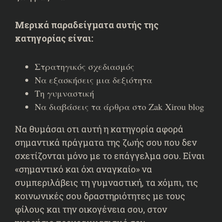
Μερικά παραδείγματα αυτής της
κατηγορίας είναι:
Στρατηγικός σχεδιασμός
Να εξασκήσεις μια δεξιότητα
Τη γυμναστική
Να διαβάσεις τα άρθρα στο Zak Xirou blog
Να θυμάσαι οτι αυτή η κατηγορία αφορά
σημαντικά πράγματα της ζωής σου που δεν
σχετίζονται μόνο με το επάγγελμα σου. Είναι
«σημαντικό και όχι αναγκαίο» να
συμπεριλάβεις τη γυμναστική, τα χόμπι, τις
κοινωνικές σου δραστηριότητες με τους
φίλους και την οικογένεια σου, στον