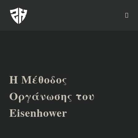
Η Μέθοδος
Οργάνωσης του
Eisenhower