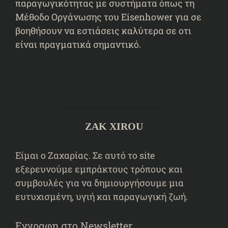
παραγωγικότητας με συστήματα όπως τη
Μέθοδο Οργάνωσης του Eisenhower για σε
βοηθήσουν να εστιάσεις καλύτερα σε οτι
είναι πραγματικά σημαντικό.
ZAK XIROU
Είμαι ο Ζαχαρίας. Σε αυτό το site
εξερευνούμε εμπράκτους τρόπους και
συμβουλές για να δημιουργήσουμε μια
ευτυχισμένη, υγιή και παραγωγική ζωή.
Εγγραφη στο Newsletter