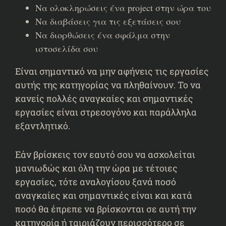
Να ολοκληρώσεις ένα project στην ώρα του
Να διαβάσεις για τις εξετάσεις σου
Να διορθώσεις ένα σφάλμα στην
ιστοσελίδα σου
Είναι σημαντικό να μην αφήνεις τις εργασίες
αυτής της κατηγορίας να πληθαίνουν. Το να
κανείς πολλές αναγκαίες και σημαντικές
εργασίες είναι στρεσογόνο και παράλληλα
εξαντλητικό.
Εάν βρίσκεις τον εαυτό σου να ασχολείται
μανιωδώς και όλη την ώρα με τέτοιες
εργασίες, τότε αναλογίσου ξανά ποσό
αναγκαίες και σημαντικές είναι και κατά
ποσό θα έπρεπε να βρίσκονται σε αυτή την
κατηγορία ή ταιριάζουν περισσότερο σε