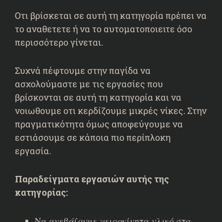
Οτι βρίσκεται σε αυτή τη κατηγορία πρέπει να
το αναθετετε ή να το αυτοματοποιειτε όσο
περισσότερο γίνεται.
Συχνά πέφτουμε στην παγίδα να
ασχολούμαστε με τις εργασίες που
βρίσκονται σε αυτή τη κατηγορία και να
νοιωθουμε οτι κερδίζουμε μικρές νίκες. Στην
πραγματικότητα όμως αποφεύγουμε να
εστιάσουμε σε κάποια πιο περίπλοκη
εργασία.
Παραδείγματα εργασιών αυτής της
κατηγορίας:
Να ανεβάζουμε χειροκίνητα υλικό στα