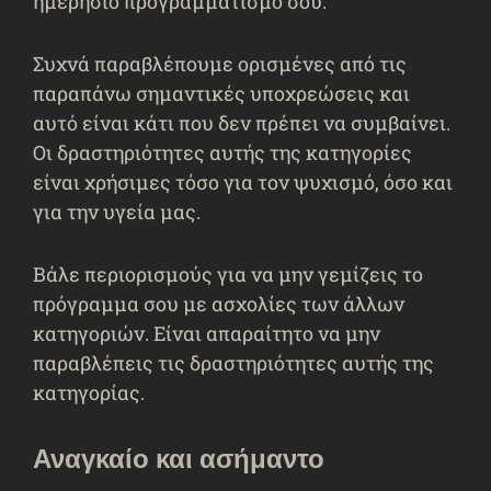
ημερήσιο προγραμματισμό σου.
Συχνά παραβλέπουμε ορισμένες από τις
παραπάνω σημαντικές υποχρεώσεις και
αυτό είναι κάτι που δεν πρέπει να συμβαίνει.
Οι δραστηριότητες αυτής της κατηγορίες
είναι χρήσιμες τόσο για τον ψυχισμό, όσο και
για την υγεία μας.
Βάλε περιορισμούς για να μην γεμίζεις το
πρόγραμμα σου με ασχολίες των άλλων
κατηγοριών. Είναι απαραίτητο να μην
παραβλέπεις τις δραστηριότητες αυτής της
κατηγορίας.
Αναγκαίο και ασήμαντο