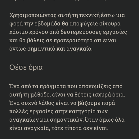
Χρησιμοποιώντας αυτή τη τεχνική έστω μια
φορά την εβδομάδα θα αποφύγεις σίγουρα
χάσιμο χρόνου από δευτερεύουσες εργασίες
και θα βάλεις σε προτεραιότητα οτι είναι
όντως σημαντικό και αναγκαίο.
Θέσε όρια
Ένα από τα πράγματα που αποκομίζεις από
αυτή τη μέθοδο, είναι να θέτεις ισχυρά όρια.
Ένα συχνό λάθος είναι να βάζουμε παρά
πολλές εργασίες στην κατηγορία των
αναγκαίων και σημαντικών. Όταν όμως όλα
είναι αναγκαία, τότε τίποτα δεν είναι.