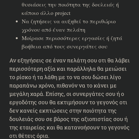
θυσιάσεις την ποιότητα της δουλειάς ή
κάποιο άλλο project
Να ζητήσεις να αυξηθεί το περιθώριο
χρόνου από έναν πελάτη
Μοίρασε περισσότερες εργασίες ή ζητά
βοήθεια από τους συνεργάτες σου
Αν εξηγήσεις σε έναν πελάτη σου οτι θα λάβει
περισσότερη αξία και παράλληλα θα μειώσει
το ρίσκο ή τα λάθη με το να σου δώσει λίγο
παραπάνω χρόνο, πιθανόν να το κάνει με
μεγάλη χαρά. Επίσης, οι συνεργάτες σου ή ο
εργοδότης σου θα εκτιμήσουν το γεγονός οτι
δεν κανείς εκπτώσεις στην ποιότητα της
δουλειάς σου σε βάρος της αξιοπιστίας σου ή
της εταιρείας και θα κατανοήσουν το γεγονός
οτι θέτεις όρια.