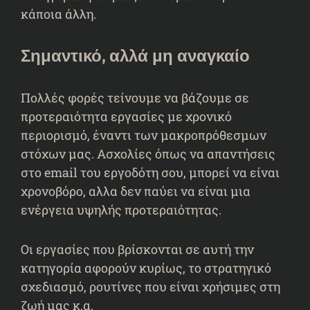
κάποια άλλη.
Σημαντικό, αλλά μη αναγκαίο
Πολλές φορές τείνουμε να βάζουμε σε
προτεραιότητα εργασίες με χρονικό
περιορισμό, έναντι των μακροπρόθεσμων
στόχων μας. Ασχολίες όπως να απαντήσεις
στο email του εργοδότη σου, μπορεί να είναι
χρονοβόρο, αλλα δεν παύει να είναι μια
ενέργεια υψηλής προτεραιότητας.
Οι εργασίες που βρίσκονται σε αυτή την
κατηγορία αφορούν κυρίως, το στρατηγικό
σχεδιασμό, ρουτίνες που είναι χρήσιμες στη
ζωή μας κ.α.