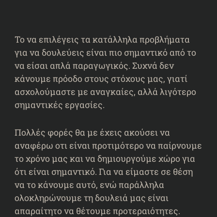
Το να επιλέγεις τα κατάλληλα προβλήματα
για να δουλεύεις είναι πιο σημαντικό από το
να είσαι απλά παραγωγικός. Συχνά δεν
κάνουμε πρόοδο στους στόχους μας, γιατί
ασχολούμαστε με αναγκαίες, αλλά λιγότερο
σημαντικές εργασίες.
Πολλές φορές θα με έχεις ακούσει να
αναφέρω οτι είναι προτιμότερο να παίρνουμε
το χρόνο μας και να δημιουργούμε χώρο για
ότι είναι σημαντικό. Για να είμαστε σε θέση
να το κάνουμε αυτό, ενώ παράλληλα
ολοκληρώνουμε τη δουλειά μας είναι
απαραίτητο να
θέτουμε προτεραιότητες
.