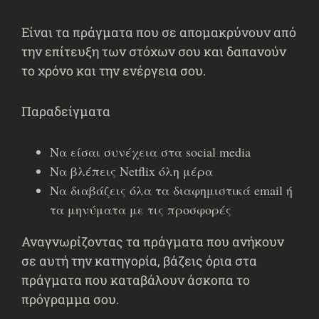
Είναι τα πράγματα που σε απομακρύνουν από
την επίτευξη των στόχων σου και δαπανούν
το χρόνο και την ενέργεια σου.
Παραδείγματα
Να είσαι συνέχεια στα social media
Να βλέπεις Netflix όλη μέρα
Να διαβάζεις όλα τα διαφημιστικά email ή
τα μηνύματα με τις προσφορές
Αναγνωρίζοντας τα πράγματα που ανήκουν
σε αυτή την κατηγορία, βάζεις όρια στα
πράγματα που καταβάλουν άσκοπα το
πρόγραμμα σου.