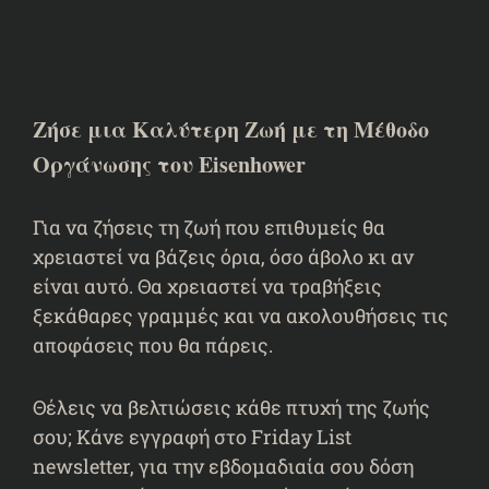
Ζήσε μια Καλύτερη Ζωή με τη Μέθοδο
Οργάνωσης του Eisenhower
Για να ζήσεις τη ζωή που επιθυμείς θα
χρειαστεί να βάζεις όρια, όσο άβολο κι αν
είναι αυτό. Θα χρειαστεί να τραβήξεις
ξεκάθαρες γραμμές και να ακολουθήσεις τις
αποφάσεις που θα πάρεις.
Θέλεις να βελτιώσεις κάθε πτυχή της ζωής
σου; Κάνε εγγραφή στο Friday List
newsletter, για την εβδομαδιαία σου δόση