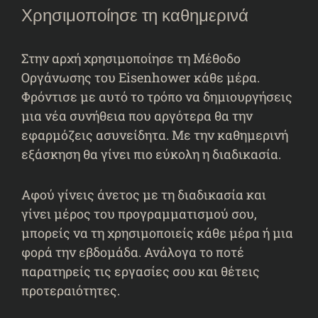
Χρησιμοποίησε τη καθημερινά
Στην αρχή χρησιμοποίησε τη Μέθοδο
Οργάνωσης του Eisenhower κάθε μέρα.
Φρόντισε με αυτό το τρόπο να δημιουργήσεις
μια νέα συνήθεια που αργότερα θα την
εφαρμόζεις ασυνείδητα. Με την καθημερινή
εξάσκηση θα γίνει πιο εύκολη η διαδικασία.
Αφού γίνεις άνετος με τη διαδικασία και
γίνει μέρος του προγραμματισμού σου,
μπορείς να τη χρησιμοποιείς κάθε μέρα ή μια
φορά την εβδομάδα. Ανάλογα το ποτέ
παρατηρείς τις εργασίες σου και θέτεις
προτεραιότητες.