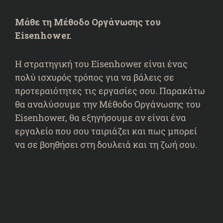
Μάθε τη Μέθοδο Οργάνωσης του
Eisenhower.
Η στρατηγική του Eisenhower είναι ένας
πολύ ισχυρός τρόπος για να βάλεις σε
προτεραιότητες τις εργασίες σου. Παρακάτω
θα αναλύσουμε την Μέθοδο Οργάνωσης του
Eisenhower, θα εξηγήσουμε αν είναι ένα
εργαλείο που σου ταιριάζει και πως μπορεί
να σε βοηθήσει στη δουλειά και τη ζωή σου.