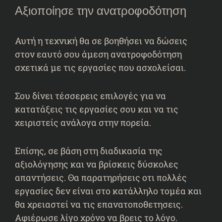
Αξιοποίησε την ανατροφοδότηση
Αυτή η τεχνική θα σε βοηθήσει να δώσεις
στον εαυτό σου άμεση ανατροφοδότηση
σχετικά με τις εργασίες που ασχολείσαι.
Σου δίνει τέσσερεις επιλογές για να
κατατάξεις τις εργασίες σου και να τις
χειριστείς ανάλογα στην πορεία.
Επίσης, σε βάση στη διαδικασία της
αξιολόγησης και να βρίσκεις δύσκολες
απαντήσεις. Θα παρατηρήσεις οτι πολλές
εργασίες δεν είναι στο κατάλληλο τομέα και
θα χρειαστεί να τις επανατοποθετησεις.
Αφιέρωσε λίγο χρόνο να βρεις το λόγο.