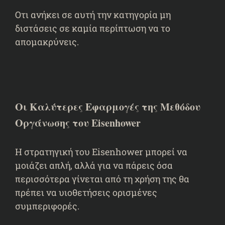
Οτι ανήκει σε αυτή την κατηγορία μη
διστάσεις σε καμία περίπτωση να το
απομακρύνεις.
Οι Καλύτερες Εφαρμογές της Μεθόδου
Οργάνωσης του Eisenhower
Η στρατηγική του Eisenhower μπορεί να
μοιάζει απλή, αλλά για να πάρεις όσα
περισσότερα γίνεται από τη χρήση της θα
πρέπει να υιοθετήσεις ορισμένες
συμπεριφορές.