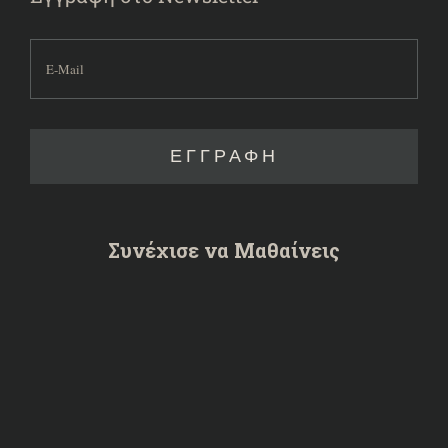
Συνέχισε να Μαθαίνεις