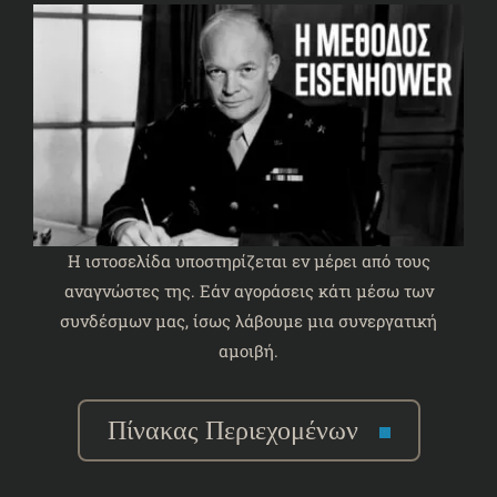
Η ιστοσελίδα υποστηρίζεται εν μέρει από τους
αναγνώστες της. Εάν αγοράσεις κάτι μέσω των
συνδέσμων μας, ίσως λάβουμε μια συνεργατική
αμοιβή.
Πίνακας Περιεχομένων