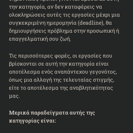
την κατηγορία, αν δεν καταφέρεις να
ολοκληρώσεις αυτές τις εργασίες μέχρι μια
συγκεκριμένη ημερομηνία (deadline), θα
δημιουργήσεις πρόβλημα στην προσωπική ή
επαγγελματική σου ζωή.
Τις περισσότερες φορές, οι εργασίες που
βρίσκονται σε αυτή την κατηγορία είναι
αποτέλεσμα ενός αναπάντεχου γεγονότος,
όπως μια αλλαγή της τελευταίας στιγμής,
είτε το αποτέλεσμα της αναβλητικότητας
μας.
Μερικά παραδείγματα αυτής της
κατηγορίας είναι: