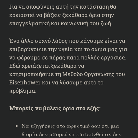
Για να αποφύγεις αυτή την κατάσταση θα
χρειαστεί να βάζεις ξεκάθαρα όρια στην
επαγγελματική και κοινωνική σου ζωή.
Ένα άλλο συχνό λάθος που κάνουμε είναι να
επιβαρύνουμε την υγεία και το σώμα μας για
να φέρουμε σε πέρας παρά πολλές εργασίες.
Εδώ χρειάζεται ξεκάθαρα να
χρησιμοποιήσιμε τη Μέθοδο Οργανωσης του
Eisenhower και να λύσουμε αυτό το
πρόβλημα.
Μπορείς να βάλεις όρια στα εξής:
Να εξηγήσεις στο αφεντικό σου οτι μια
διορία δεν μπορεί να επιτευχθεί αν δεν