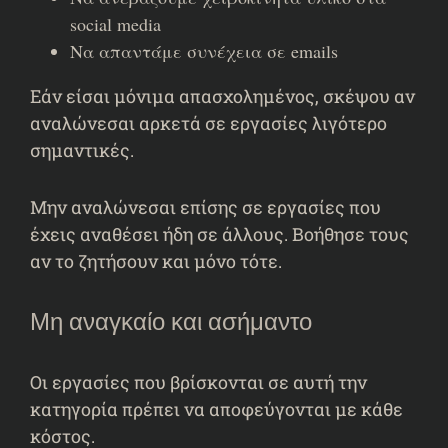
social media
Να απαντάμε συνέχεια σε emails
Εάν είσαι μόνιμα απασχολημένος, σκέψου αν
αναλώνεσαι αρκετά σε εργασίες λιγότερο
σημαντικές.
Μην αναλώνεσαι επίσης σε εργασίες που
έχεις αναθέσει ήδη σε άλλους. Βοήθησε τους
αν το ζητήσουν και μόνο τότε.
Μη αναγκαίο και ασήμαντο
Οι εργασίες που βρίσκονται σε αυτή την
κατηγορία πρέπει να αποφεύγονται με κάθε
κόστος.