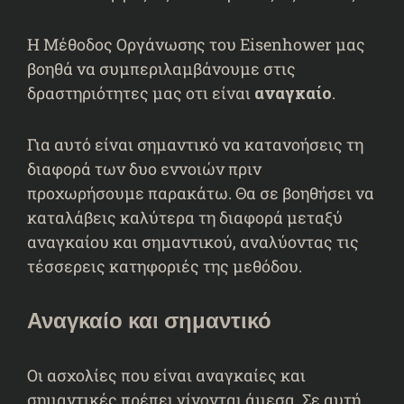
Η Μέθοδος Οργάνωσης του Eisenhower μας
βοηθά να συμπεριλαμβάνουμε στις
δραστηριότητες μας οτι είναι
αναγκαίο
.
Για αυτό είναι σημαντικό να κατανοήσεις τη
διαφορά των δυο εννοιών πριν
προχωρήσουμε παρακάτω. Θα σε βοηθήσει να
καταλάβεις καλύτερα τη διαφορά μεταξύ
αναγκαίου και σημαντικού, αναλύοντας τις
τέσσερεις κατηφοριές της μεθόδου.
Αναγκαίο και σημαντικό
Οι ασχολίες που είναι αναγκαίες και
σημαντικές πρέπει γίνονται άμεσα. Σε αυτή