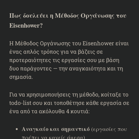
Πως δουλεύει η Μέθοδος Οργάνωσης του
Eisenhower?
Η Μέθοδος Οργάνωσης του Eisenhower είναι
ένας απλός τρόπος για να βάζεις σε
προτεραιότητες τις εργασίες σου με βάση
δυο παράγοντες — την αναγκαιότητα και τη
σημασία.
Για να χρησιμοποιήσεις τη μέθοδο, κοίταξε το
todo-list σου και τοποθέτησε κάθε εργασία σε
ένα από τα ακόλουθα 4 κουτιά:
Αναγκαίο και σημαντικό
(εργασίες που
πρέπει να κανείς άμεσα)