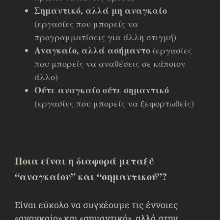
Σημαντικό, αλλά μη αναγκαίο
(εργασίες που μπορείς να
προγραμματίσεις για άλλη στιγμή)
Αναγκαίο, αλλά ασήμαντο
(εργασίες
που μπορείς να αναθέσεις σε κάποιον
άλλο)
Ούτε αναγκαίο ούτε σημαντικό
(εργασίες που μπορείς να ξεφορτωθείς)
Ποια είναι η διαφορά μεταξύ
“αναγκαίου” και “σημαντικού”?
Είναι εύκολο να συγχέουμε τις έννοιες
«αναγκαίο» και «σημαντικό», αλλά στην