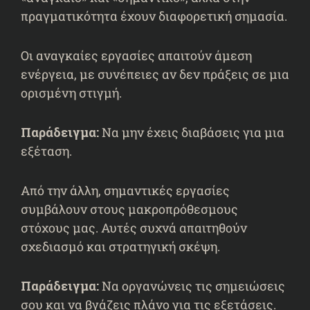
πραγματικότητα έχουν διαφορετική σημασία.
Οι αναγκαίες εργασίες απαιτούν άμεση
ενέργεια, με συνέπειες αν δεν πράξεις σε μια
ορισμένη στιγμή.
Παράδειγμα:
Να μην έχεις διαβάσεις για μια
εξέταση.
Από την άλλη, σημαντικές εργασίες
συμβάλουν στους μακροπρόθεσμους
στόχους μας. Αυτές συχνά απαιτηθούν
σχεδιασμό και στρατηγική σκέψη.
Παράδειγμα:
Να οργανώνεις τις σημειώσεις
σου και να βγάζεις πλάνο για τις εξετάσεις.